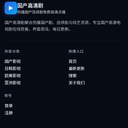
国产高清剧
▶
热播国产连续剧免费高清点播
国产高清剧
聚合热播国产剧、连续剧与综艺资源，专注
国产高清电
视剧在线观看
，界面简洁、每日更新。
内容分类
快捷入口
国产影视
首页
日韩影视
最新更新
欧美影视
搜索
亚洲影视
关于我们
账号
登录
注册