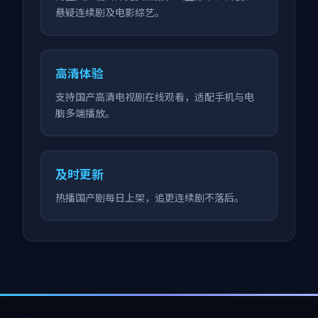
悬疑连续剧及电影综艺。
高清体验
支持国产高清电视剧在线观看，适配手机与电
脑多端播放。
及时更新
热播国产剧每日上架，追更连续剧不落后。