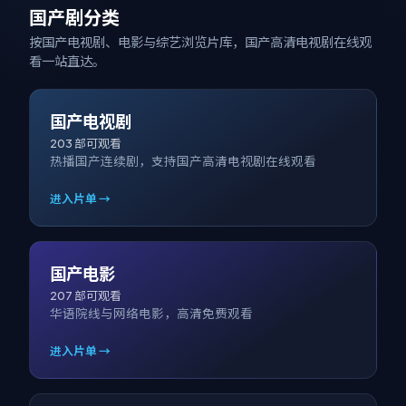
国产剧分类
按国产电视剧、电影与综艺浏览片库，
国产高清电视剧在线观
看
一站直达。
国产电视剧
203
部可观看
热播国产连续剧，支持国产高清电视剧在线观看
进入片单 →
国产电影
207
部可观看
华语院线与网络电影，高清免费观看
进入片单 →